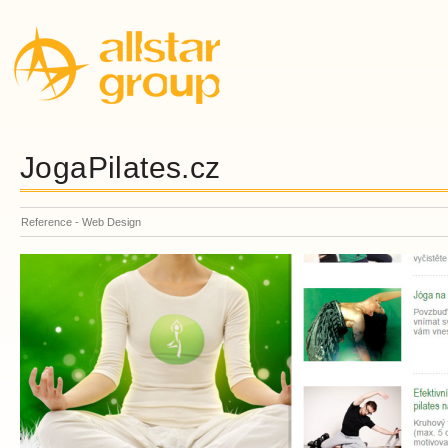
JogaPilates.cz
Reference - Web Design