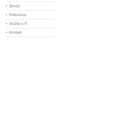
ŽenaX
Reference
Služby a IT
Kontakt